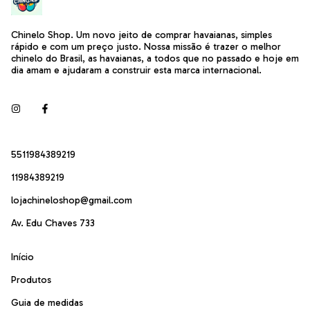
Chinelo Shop. Um novo jeito de comprar havaianas, simples
rápido e com um preço justo. Nossa missão é trazer o melhor
chinelo do Brasil, as havaianas, a todos que no passado e hoje em
dia amam e ajudaram a construir esta marca internacional.
5511984389219
11984389219
lojachineloshop@gmail.com
Av. Edu Chaves 733
Início
Produtos
Guia de medidas