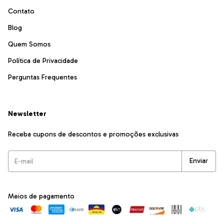
Contato
Blog
Quem Somos
Política de Privacidade
Perguntas Frequentes
Newsletter
Receba cupons de descontos e promoções exclusivas
Meios de pagamento