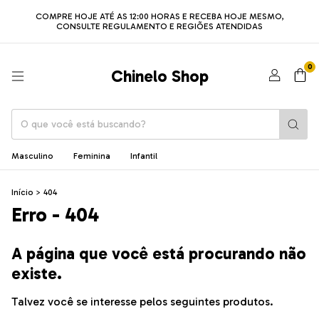
COMPRE HOJE ATÉ AS 12:00 HORAS E RECEBA HOJE MESMO,
CONSULTE REGULAMENTO E REGIÕES ATENDIDAS
0
Chinelo Shop
Masculino
Feminina
Infantil
Início
>
404
Erro - 404
A página que você está procurando não
existe.
Talvez você se interesse pelos seguintes produtos.