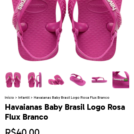
Início
>
Infantil
>
Havaianas Baby Brasil Logo Rosa Flux Branco
Havaianas Baby Brasil Logo Rosa
Flux Branco
R$40,00