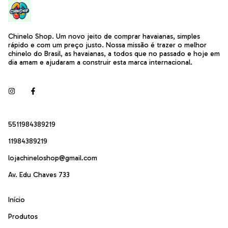
Chinelo Shop. Um novo jeito de comprar havaianas, simples
rápido e com um preço justo. Nossa missão é trazer o melhor
chinelo do Brasil, as havaianas, a todos que no passado e hoje em
dia amam e ajudaram a construir esta marca internacional.
5511984389219
11984389219
lojachineloshop@gmail.com
Av. Edu Chaves 733
Início
Produtos