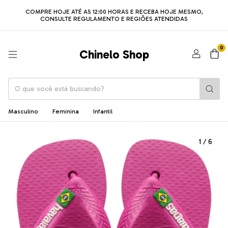
COMPRE HOJE ATÉ AS 12:00 HORAS E RECEBA HOJE MESMO,
CONSULTE REGULAMENTO E REGIÕES ATENDIDAS
0
Chinelo Shop
Masculino
Feminina
Infantil
1
/
6