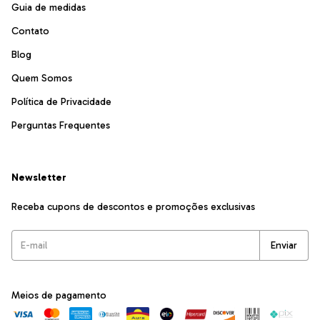
Guia de medidas
Contato
Blog
Quem Somos
Política de Privacidade
Perguntas Frequentes
Newsletter
Receba cupons de descontos e promoções exclusivas
Meios de pagamento