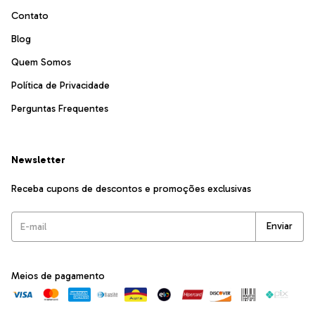
Contato
Blog
Quem Somos
Política de Privacidade
Perguntas Frequentes
Newsletter
Receba cupons de descontos e promoções exclusivas
Meios de pagamento