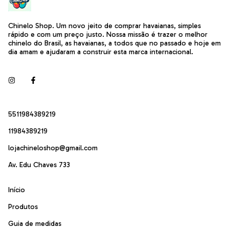
Chinelo Shop. Um novo jeito de comprar havaianas, simples
rápido e com um preço justo. Nossa missão é trazer o melhor
chinelo do Brasil, as havaianas, a todos que no passado e hoje em
dia amam e ajudaram a construir esta marca internacional.
5511984389219
11984389219
lojachineloshop@gmail.com
Av. Edu Chaves 733
Início
Produtos
Guia de medidas