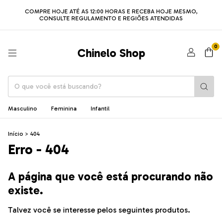
COMPRE HOJE ATÉ AS 12:00 HORAS E RECEBA HOJE MESMO,
CONSULTE REGULAMENTO E REGIÕES ATENDIDAS
0
Chinelo Shop
Masculino
Feminina
Infantil
Início
>
404
Erro - 404
A página que você está procurando não
existe.
Talvez você se interesse pelos seguintes produtos.