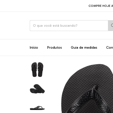
COMPRE HOJE A
Início
Produtos
Guia de medidas
Con