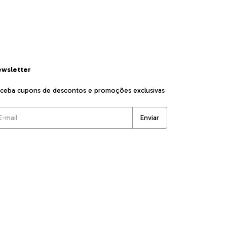
wsletter
ceba cupons de descontos e promoções exclusivas